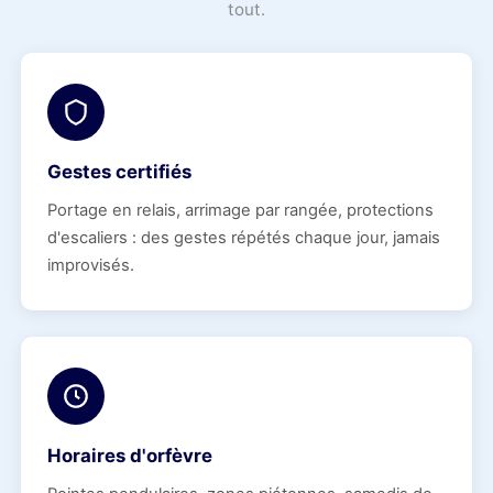
tout.
Gestes certifiés
Portage en relais, arrimage par rangée, protections
d'escaliers : des gestes répétés chaque jour, jamais
improvisés.
Horaires d'orfèvre