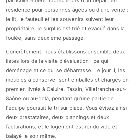
particulièrement apprécié lors d'un départ en
résidence pour personnes âgées ou d'une vente :
le lit, le fauteuil et les souvenirs suivent leur
propriétaire, le surplus est trié et évacué dans la
foulée, sans deuxième passage.
Concrètement, nous établissons ensemble deux
listes lors de la visite d'évaluation : ce qui
déménage et ce qui se débarrasse. Le jour J, les
meubles à conserver sont emballés et chargés en
premier, livrés à Caluire, Tassin, Villefranche-sur-
Saône ou au-delà, pendant qu'une partie de
l'équipe poursuit le tri sur place. Vous évitez ainsi
deux prestataires, deux plannings et deux
facturations, et le logement est rendu vide et
balayé le soir même.