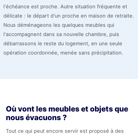
l'échéance est proche. Autre situation fréquente et
délicate : le départ d'un proche en maison de retraite.
Nous déménageons les quelques meubles qui
l'accompagnent dans sa nouvelle chambre, puis
débarrassons le reste du logement, en une seule
opération coordonnée, menée sans précipitation.
Où vont les meubles et objets que
nous évacuons ?
Tout ce qui peut encore servir est proposé à des