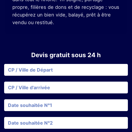
propre, filières de dons et de recyclage : vous
récupérez un bien vide, balayé, prêt à être
vendu ou restitué.
Devis gratuit sous 24 h