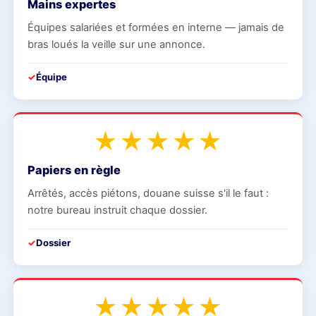
Mains expertes
Équipes salariées et formées en interne — jamais de
bras loués la veille sur une annonce.
Équipe
★★★★★
Papiers en règle
Arrêtés, accès piétons, douane suisse s'il le faut :
notre bureau instruit chaque dossier.
Dossier
★★★★★