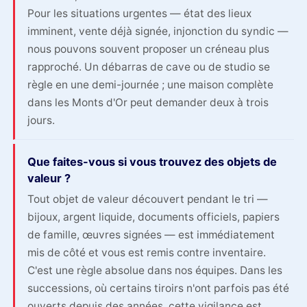
Pour les situations urgentes — état des lieux
imminent, vente déjà signée, injonction du syndic —
nous pouvons souvent proposer un créneau plus
rapproché. Un débarras de cave ou de studio se
règle en une demi-journée ; une maison complète
dans les Monts d'Or peut demander deux à trois
jours.
Que faites-vous si vous trouvez des objets de
valeur ?
Tout objet de valeur découvert pendant le tri —
bijoux, argent liquide, documents officiels, papiers
de famille, œuvres signées — est immédiatement
mis de côté et vous est remis contre inventaire.
C'est une règle absolue dans nos équipes. Dans les
successions, où certains tiroirs n'ont parfois pas été
ouverts depuis des années, cette vigilance est