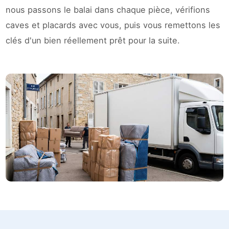
nous passons le balai dans chaque pièce, vérifions
caves et placards avec vous, puis vous remettons les
clés d'un bien réellement prêt pour la suite.