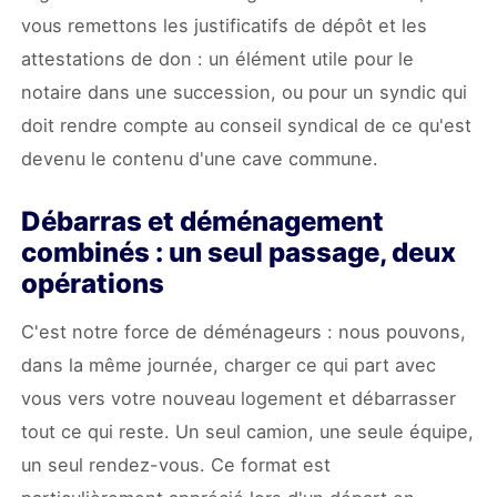
vous remettons les justificatifs de dépôt et les
attestations de don : un élément utile pour le
notaire dans une succession, ou pour un syndic qui
doit rendre compte au conseil syndical de ce qu'est
devenu le contenu d'une cave commune.
Débarras et déménagement
combinés : un seul passage, deux
opérations
C'est notre force de déménageurs : nous pouvons,
dans la même journée, charger ce qui part avec
vous vers votre nouveau logement et débarrasser
tout ce qui reste. Un seul camion, une seule équipe,
un seul rendez-vous. Ce format est