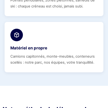
Pointes pendulaires, zones piétonnes, samedis de
ski : chaque créneau est choisi, jamais subi.
Matériel en propre
Camions capitonnés, monte-meubles, conteneurs
scellés : notre parc, nos équipes, votre tranquillité.