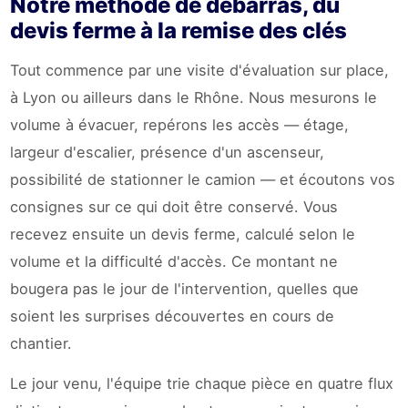
Notre méthode de débarras, du
devis ferme à la remise des clés
Tout commence par une visite d'évaluation sur place,
à Lyon ou ailleurs dans le Rhône. Nous mesurons le
volume à évacuer, repérons les accès — étage,
largeur d'escalier, présence d'un ascenseur,
possibilité de stationner le camion — et écoutons vos
consignes sur ce qui doit être conservé. Vous
recevez ensuite un devis ferme, calculé selon le
volume et la difficulté d'accès. Ce montant ne
bougera pas le jour de l'intervention, quelles que
soient les surprises découvertes en cours de
chantier.
Le jour venu, l'équipe trie chaque pièce en quatre flux