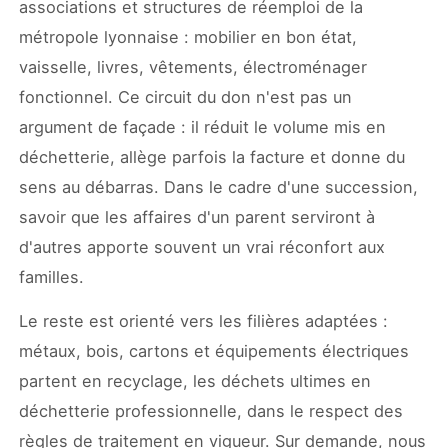
associations et structures de réemploi de la
métropole lyonnaise : mobilier en bon état,
vaisselle, livres, vêtements, électroménager
fonctionnel. Ce circuit du don n'est pas un
argument de façade : il réduit le volume mis en
déchetterie, allège parfois la facture et donne du
sens au débarras. Dans le cadre d'une succession,
savoir que les affaires d'un parent serviront à
d'autres apporte souvent un vrai réconfort aux
familles.
Le reste est orienté vers les filières adaptées :
métaux, bois, cartons et équipements électriques
partent en recyclage, les déchets ultimes en
déchetterie professionnelle, dans le respect des
règles de traitement en vigueur. Sur demande, nous