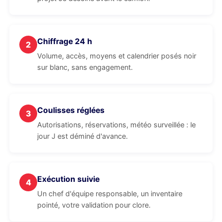
Chiffrage 24 h
2
Volume, accès, moyens et calendrier posés noir
sur blanc, sans engagement.
Coulisses réglées
3
Autorisations, réservations, météo surveillée : le
jour J est déminé d'avance.
Exécution suivie
4
Un chef d'équipe responsable, un inventaire
pointé, votre validation pour clore.