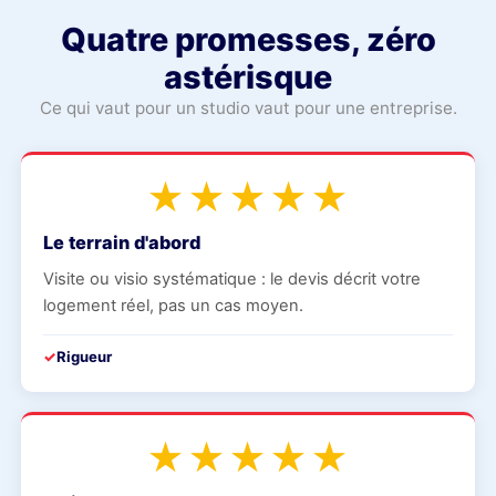
Quatre promesses, zéro
astérisque
Ce qui vaut pour un studio vaut pour une entreprise.
★★★★★
Le terrain d'abord
Visite ou visio systématique : le devis décrit votre
logement réel, pas un cas moyen.
Rigueur
★★★★★