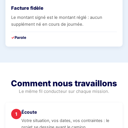
Facture fidèle
Le montant signé est le montant réglé : aucun
supplément né en cours de journée.
Parole
Comment nous travaillons
Le même fil conducteur sur chaque mission.
Écoute
1
Votre situation, vos dates, vos contraintes : le
projet se dessine avant le camion.