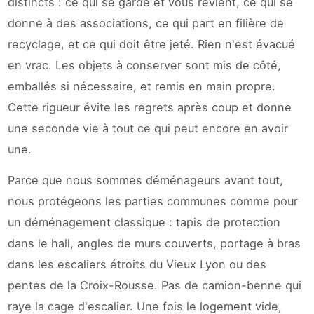
distincts : ce qui se garde et vous revient, ce qui se
donne à des associations, ce qui part en filière de
recyclage, et ce qui doit être jeté. Rien n'est évacué
en vrac. Les objets à conserver sont mis de côté,
emballés si nécessaire, et remis en main propre.
Cette rigueur évite les regrets après coup et donne
une seconde vie à tout ce qui peut encore en avoir
une.
Parce que nous sommes déménageurs avant tout,
nous protégeons les parties communes comme pour
un déménagement classique : tapis de protection
dans le hall, angles de murs couverts, portage à bras
dans les escaliers étroits du Vieux Lyon ou des
pentes de la Croix-Rousse. Pas de camion-benne qui
raye la cage d'escalier. Une fois le logement vide,