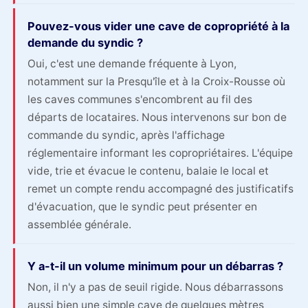
Pouvez-vous vider une cave de copropriété à la
demande du syndic ?
Oui, c'est une demande fréquente à Lyon,
notamment sur la Presqu'île et à la Croix-Rousse où
les caves communes s'encombrent au fil des
départs de locataires. Nous intervenons sur bon de
commande du syndic, après l'affichage
réglementaire informant les copropriétaires. L'équipe
vide, trie et évacue le contenu, balaie le local et
remet un compte rendu accompagné des justificatifs
d'évacuation, que le syndic peut présenter en
assemblée générale.
Y a-t-il un volume minimum pour un débarras ?
Non, il n'y a pas de seuil rigide. Nous débarrassons
aussi bien une simple cave de quelques mètres