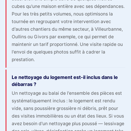
cubes qu'une maison entière avec ses dépendances.
Pour les très petits volumes, nous optimisons la
tournée en regroupant votre intervention avec
d'autres chantiers du même secteur, à Villeurbanne,
Oullins ou Givors par exemple, ce qui permet de
maintenir un tarif proportionné. Une visite rapide ou
l'envoi de quelques photos suffit à cadrer la
prestation.
Le nettoyage du logement est-il inclus dans le
débarras ?
Un nettoyage au balai de l'ensemble des pièces est
systématiquement inclus : le logement est rendu
vide, sans poussière grossière ni débris, prêt pour
des visites immobilières ou un état des lieux. Si vous
avez besoin d'un nettoyage plus poussé — lessivage