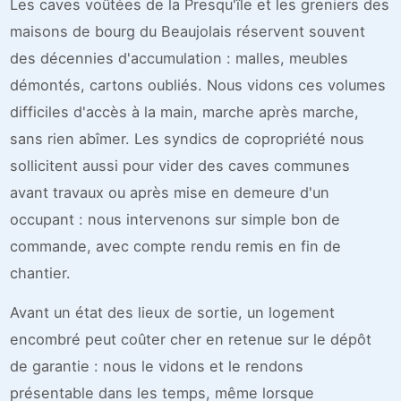
Les caves voûtées de la Presqu'île et les greniers des
maisons de bourg du Beaujolais réservent souvent
des décennies d'accumulation : malles, meubles
démontés, cartons oubliés. Nous vidons ces volumes
difficiles d'accès à la main, marche après marche,
sans rien abîmer. Les syndics de copropriété nous
sollicitent aussi pour vider des caves communes
avant travaux ou après mise en demeure d'un
occupant : nous intervenons sur simple bon de
commande, avec compte rendu remis en fin de
chantier.
Avant un état des lieux de sortie, un logement
encombré peut coûter cher en retenue sur le dépôt
de garantie : nous le vidons et le rendons
présentable dans les temps, même lorsque