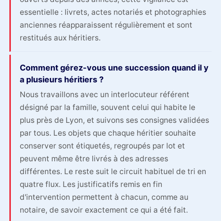
essentielle : livrets, actes notariés et photographies
anciennes réapparaissent régulièrement et sont
restitués aux héritiers.
Comment gérez-vous une succession quand il y
a plusieurs héritiers ?
Nous travaillons avec un interlocuteur référent
désigné par la famille, souvent celui qui habite le
plus près de Lyon, et suivons ses consignes validées
par tous. Les objets que chaque héritier souhaite
conserver sont étiquetés, regroupés par lot et
peuvent même être livrés à des adresses
différentes. Le reste suit le circuit habituel de tri en
quatre flux. Les justificatifs remis en fin
d'intervention permettent à chacun, comme au
notaire, de savoir exactement ce qui a été fait.