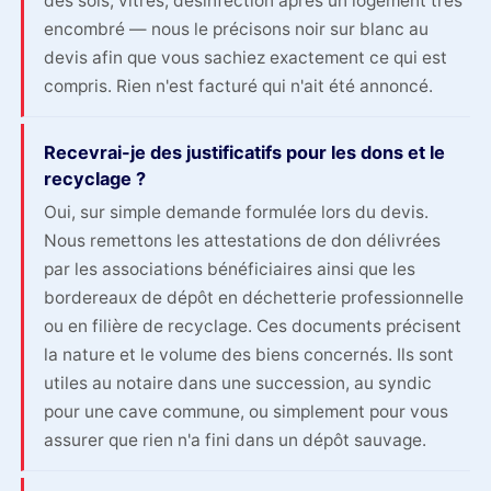
des sols, vitres, désinfection après un logement très
encombré — nous le précisons noir sur blanc au
devis afin que vous sachiez exactement ce qui est
compris. Rien n'est facturé qui n'ait été annoncé.
Recevrai-je des justificatifs pour les dons et le
recyclage ?
Oui, sur simple demande formulée lors du devis.
Nous remettons les attestations de don délivrées
par les associations bénéficiaires ainsi que les
bordereaux de dépôt en déchetterie professionnelle
ou en filière de recyclage. Ces documents précisent
la nature et le volume des biens concernés. Ils sont
utiles au notaire dans une succession, au syndic
pour une cave commune, ou simplement pour vous
assurer que rien n'a fini dans un dépôt sauvage.