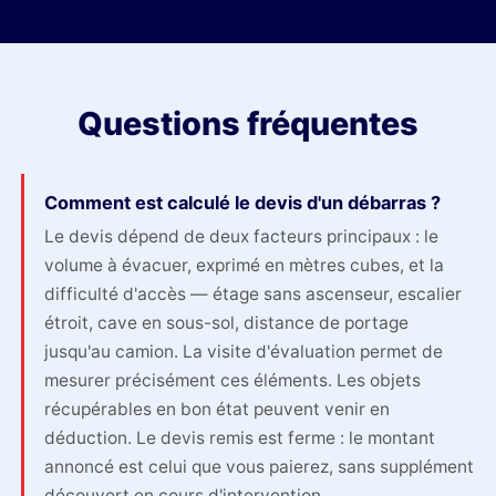
Questions fréquentes
Comment est calculé le devis d'un débarras ?
Le devis dépend de deux facteurs principaux : le
volume à évacuer, exprimé en mètres cubes, et la
difficulté d'accès — étage sans ascenseur, escalier
étroit, cave en sous-sol, distance de portage
jusqu'au camion. La visite d'évaluation permet de
mesurer précisément ces éléments. Les objets
récupérables en bon état peuvent venir en
déduction. Le devis remis est ferme : le montant
annoncé est celui que vous paierez, sans supplément
découvert en cours d'intervention.