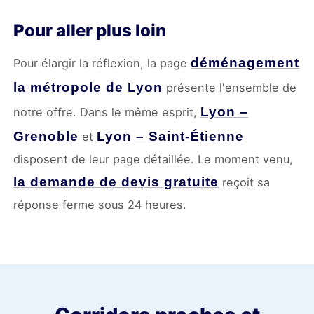
Pour aller plus loin
déménagement
Pour élargir la réflexion, la page
la métropole de Lyon
présente l'ensemble de
Lyon –
notre offre. Dans le même esprit,
Grenoble
Lyon – Saint-Étienne
et
disposent de leur page détaillée. Le moment venu,
la demande de devis gratuite
reçoit sa
réponse ferme sous 24 heures.