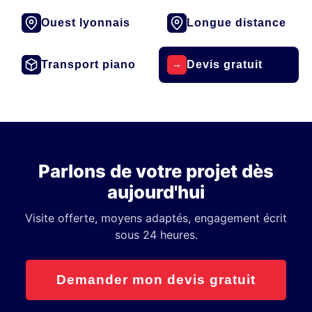
Ouest lyonnais
Longue distance
Transport piano
Devis gratuit
→
Parlons de votre projet dès
aujourd'hui
Visite offerte, moyens adaptés, engagement écrit
sous 24 heures.
Demander mon devis gratuit