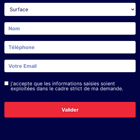
j'accepte que les informations saisies soient
exploitées dans le cadre strict de ma demande.
Valider