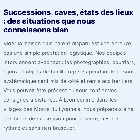
Successions, caves, états des lieux
: des situations que nous
connaissons bien
Vider la maison d'un parent disparu est une épreuve,
pas une simple prestation logistique. Nos équipes
interviennent avec tact : les photographies, courriers,
bijoux et objets de famille repérés pendant le tri sont
systématiquement mis de côté et remis aux héritiers.
Vous pouvez être présent ou nous confier vos
consignes à distance. À Lyon comme dans les
villages des Monts du Lyonnais, nous préparons ainsi
des biens de succession pour la vente, à votre
rythme et sans rien brusquer.