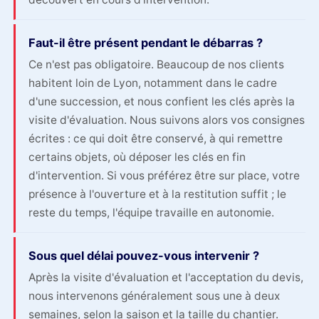
Faut-il être présent pendant le débarras ?
Ce n'est pas obligatoire. Beaucoup de nos clients
habitent loin de Lyon, notamment dans le cadre
d'une succession, et nous confient les clés après la
visite d'évaluation. Nous suivons alors vos consignes
écrites : ce qui doit être conservé, à qui remettre
certains objets, où déposer les clés en fin
d'intervention. Si vous préférez être sur place, votre
présence à l'ouverture et à la restitution suffit ; le
reste du temps, l'équipe travaille en autonomie.
Sous quel délai pouvez-vous intervenir ?
Après la visite d'évaluation et l'acceptation du devis,
nous intervenons généralement sous une à deux
semaines, selon la saison et la taille du chantier.