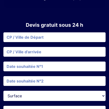
Devis gratuit sous 24 h