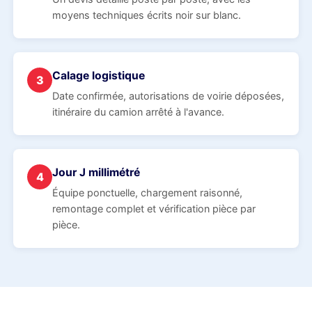
moyens techniques écrits noir sur blanc.
Calage logistique
3
Date confirmée, autorisations de voirie déposées,
itinéraire du camion arrêté à l'avance.
Jour J millimétré
4
Équipe ponctuelle, chargement raisonné,
remontage complet et vérification pièce par
pièce.