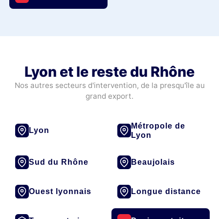
Lyon et le reste du Rhône
Nos autres secteurs d'intervention, de la presqu'île au
grand export.
Métropole de
Lyon
Lyon
Sud du Rhône
Beaujolais
Ouest lyonnais
Longue distance