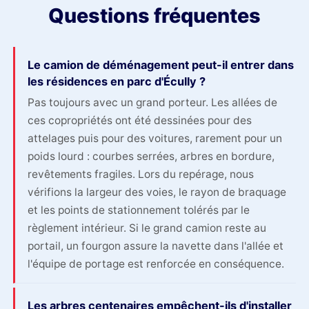
Questions fréquentes
Le camion de déménagement peut-il entrer dans
les résidences en parc d'Écully ?
Pas toujours avec un grand porteur. Les allées de
ces copropriétés ont été dessinées pour des
attelages puis pour des voitures, rarement pour un
poids lourd : courbes serrées, arbres en bordure,
revêtements fragiles. Lors du repérage, nous
vérifions la largeur des voies, le rayon de braquage
et les points de stationnement tolérés par le
règlement intérieur. Si le grand camion reste au
portail, un fourgon assure la navette dans l'allée et
l'équipe de portage est renforcée en conséquence.
Les arbres centenaires empêchent-ils d'installer