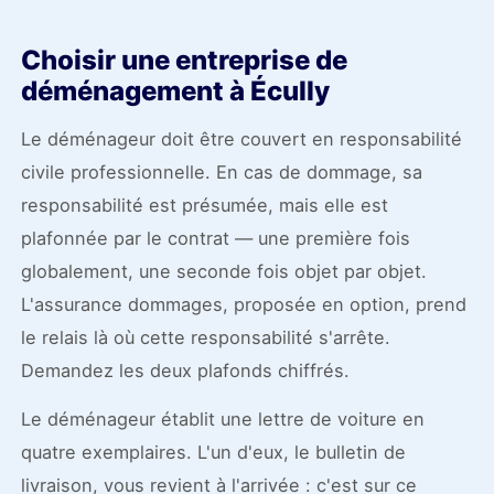
Choisir une entreprise de
déménagement à Écully
Le déménageur doit être couvert en responsabilité
civile professionnelle. En cas de dommage, sa
responsabilité est présumée, mais elle est
plafonnée par le contrat — une première fois
globalement, une seconde fois objet par objet.
L'assurance dommages, proposée en option, prend
le relais là où cette responsabilité s'arrête.
Demandez les deux plafonds chiffrés.
Le déménageur établit une lettre de voiture en
quatre exemplaires. L'un d'eux, le bulletin de
livraison, vous revient à l'arrivée : c'est sur ce