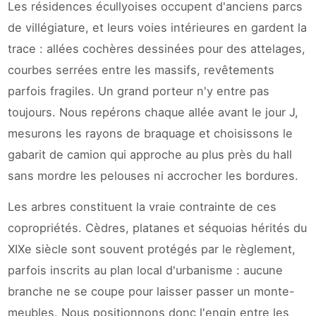
Les résidences écullyoises occupent d'anciens parcs
de villégiature, et leurs voies intérieures en gardent la
trace : allées cochères dessinées pour des attelages,
courbes serrées entre les massifs, revêtements
parfois fragiles. Un grand porteur n'y entre pas
toujours. Nous repérons chaque allée avant le jour J,
mesurons les rayons de braquage et choisissons le
gabarit de camion qui approche au plus près du hall
sans mordre les pelouses ni accrocher les bordures.
Les arbres constituent la vraie contrainte de ces
copropriétés. Cèdres, platanes et séquoias hérités du
XIXe siècle sont souvent protégés par le règlement,
parfois inscrits au plan local d'urbanisme : aucune
branche ne se coupe pour laisser passer un monte-
meubles. Nous positionnons donc l'engin entre les