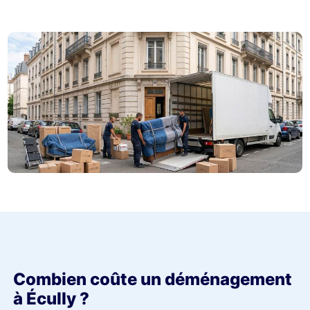
Combien coûte un déménagement
à Écully ?