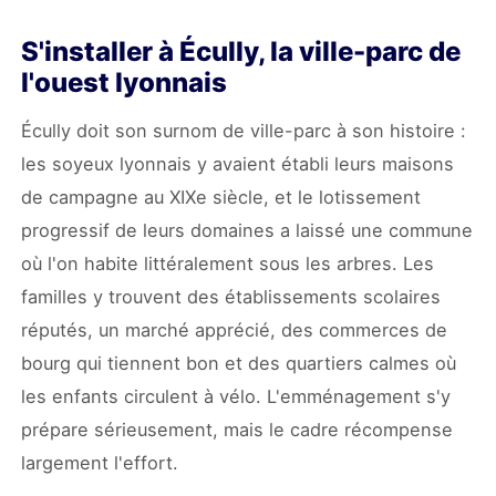
S'installer à Écully, la ville-parc de
l'ouest lyonnais
Écully doit son surnom de ville-parc à son histoire :
les soyeux lyonnais y avaient établi leurs maisons
de campagne au XIXe siècle, et le lotissement
progressif de leurs domaines a laissé une commune
où l'on habite littéralement sous les arbres. Les
familles y trouvent des établissements scolaires
réputés, un marché apprécié, des commerces de
bourg qui tiennent bon et des quartiers calmes où
les enfants circulent à vélo. L'emménagement s'y
prépare sérieusement, mais le cadre récompense
largement l'effort.