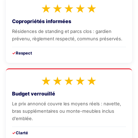
★★★★★
Copropriétés informées
Résidences de standing et parcs clos : gardien
prévenu, règlement respecté, communs préservés.
Respect
★★★★★
Budget verrouillé
Le prix annoncé couvre les moyens réels : navette,
bras supplémentaires ou monte-meubles inclus
d'emblée.
Clarté