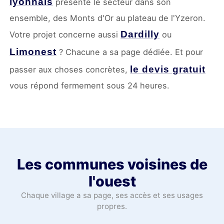
lyonnais
présente le secteur dans son
ensemble, des Monts d'Or au plateau de l'Yzeron.
Dardilly
Votre projet concerne aussi
ou
Limonest
? Chacune a sa page dédiée. Et pour
le devis gratuit
passer aux choses concrètes,
vous répond fermement sous 24 heures.
Les communes voisines de
l'ouest
Chaque village a sa page, ses accès et ses usages
propres.