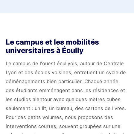
Le campus et les mobilités
universitaires à Écully
Le campus de l'ouest écullyois, autour de Centrale
Lyon et des écoles voisines, entretient un cycle de
déménagements bien particulier. Chaque année,
des étudiants emménagent dans les résidences et
les studios alentour avec quelques mètres cubes
seulement : un lit, un bureau, des cartons de livres.
Pour ces petits volumes, nous proposons des
interventions courtes, souvent groupées sur une