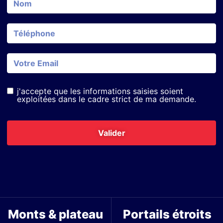
j'accepte que les informations saisies soient
exploitées dans le cadre strict de ma demande.
Valider
Monts & plateau
Portails étroits