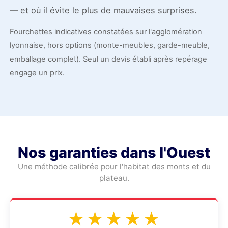
— et où il évite le plus de mauvaises surprises.
Fourchettes indicatives constatées sur l'agglomération
lyonnaise, hors options (monte-meubles, garde-meuble,
emballage complet). Seul un devis établi après repérage
engage un prix.
Nos garanties dans l'Ouest
Une méthode calibrée pour l'habitat des monts et du
plateau.
★★★★★