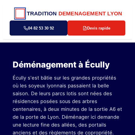
TRADITION
DEMENAGEMENT LYON
04 82 53 30 92
Devis rapide
Déménagement à Écully
Écully s'est bâtie sur les grandes propriétés
où les soyeux lyonnais passaient la belle
saison. De leurs parcs lotis sont nées des
résidences posées sous des arbres
centenaires, à deux minutes de la sortie A6 et
de la porte de Lyon. Déménager ici demande
une lecture fine des allées, des portails
anciens et des règlements de copropriété.