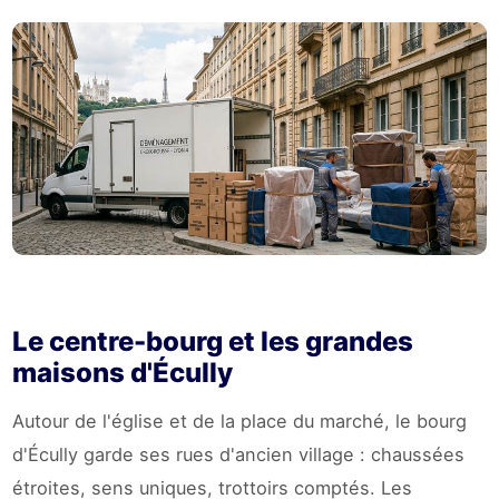
Le centre-bourg et les grandes
maisons d'Écully
Autour de l'église et de la place du marché, le bourg
d'Écully garde ses rues d'ancien village : chaussées
étroites, sens uniques, trottoirs comptés. Les