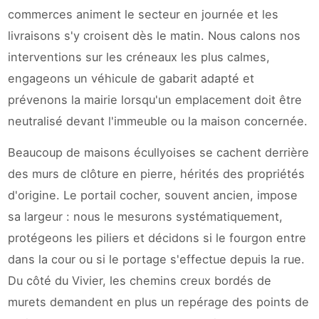
commerces animent le secteur en journée et les
livraisons s'y croisent dès le matin. Nous calons nos
interventions sur les créneaux les plus calmes,
engageons un véhicule de gabarit adapté et
prévenons la mairie lorsqu'un emplacement doit être
neutralisé devant l'immeuble ou la maison concernée.
Beaucoup de maisons écullyoises se cachent derrière
des murs de clôture en pierre, hérités des propriétés
d'origine. Le portail cocher, souvent ancien, impose
sa largeur : nous le mesurons systématiquement,
protégeons les piliers et décidons si le fourgon entre
dans la cour ou si le portage s'effectue depuis la rue.
Du côté du Vivier, les chemins creux bordés de
murets demandent en plus un repérage des points de