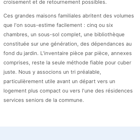
croisement et de retournement possibles.
Ces grandes maisons familiales abritent des volumes
que l'on sous-estime facilement : cinq ou six
chambres, un sous-sol complet, une bibliothèque
constituée sur une génération, des dépendances au
fond du jardin. L'inventaire pièce par pièce, annexes
comprises, reste la seule méthode fiable pour cuber
juste. Nous y associons un tri préalable,
particulièrement utile avant un départ vers un
logement plus compact ou vers l'une des résidences
services seniors de la commune.