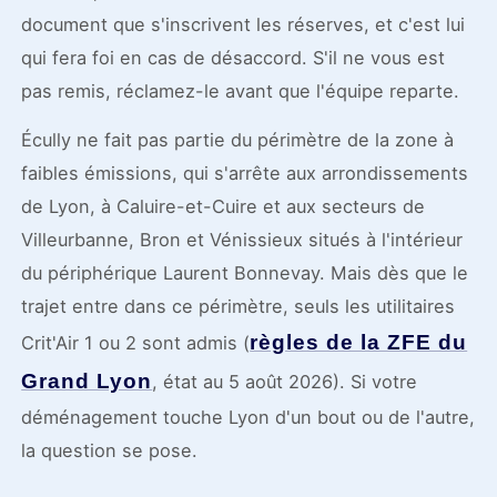
document que s'inscrivent les réserves, et c'est lui
qui fera foi en cas de désaccord. S'il ne vous est
pas remis, réclamez-le avant que l'équipe reparte.
Écully ne fait pas partie du périmètre de la zone à
faibles émissions, qui s'arrête aux arrondissements
de Lyon, à Caluire-et-Cuire et aux secteurs de
Villeurbanne, Bron et Vénissieux situés à l'intérieur
du périphérique Laurent Bonnevay. Mais dès que le
trajet entre dans ce périmètre, seuls les utilitaires
règles de la ZFE du
Crit'Air 1 ou 2 sont admis (
Grand Lyon
, état au 5 août 2026). Si votre
déménagement touche Lyon d'un bout ou de l'autre,
la question se pose.