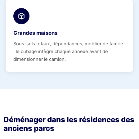
Grandes maisons
Sous-sols totaux, dépendances, mobilier de famille
: le cubage intègre chaque annexe avant de
dimensionner le camion.
Déménager dans les résidences des
anciens parcs