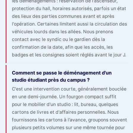
les déménagements : réservation de l'ascenseur,
protection du hall, horaires autorisés, parfois un état
des lieux des parties communes avant et après
l'opération. Certaines limitent aussi la circulation des
véhicules lourds dans les allées. Nous prenons
contact avec le syndic ou le gardien dès la
confirmation de la date, afin que les accès, les
badges et les consignes soient réglés avant le jour J.
Comment se passe le déménagement d'un
studio étudiant près du campus ?
C'est une intervention courte, généralement bouclée
en une demi-journée. Un fourgon compact suffit
pour le mobilier d'un studio : lit, bureau, quelques
cartons de livres et d'affaires personnelles. Nous
fournissons les cartons à l'avance, groupons souvent
plusieurs petits volumes sur une même tournée pour