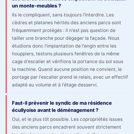
un monte-meubles ?
Ils le compliquent, sans toujours l'interdire. Les
cèdres et platanes hérités des anciens parcs sont
fréquemment protégés : il n'est pas question de
tailler une branche pour dégager la façade. Nous
étudions donc l'implantation de l'engin entre les
houppiers, testons plusieurs fenêtres de la même
cage d'escalier et vérifions la portance du sol sous
la machine. Quand aucune position ne convient, le
portage par l'escalier prend le relais, avec un effectif
adapté au volume et à l'étage desservi.
Faut-il prévenir le syndic de ma résidence
écullyoise avant le déménagement ?
Oui, et le plus tôt possible. Les copropriétés issues
des anciens parcs encadrent souvent strictement