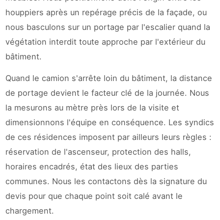
houppiers après un repérage précis de la façade, ou
nous basculons sur un portage par l'escalier quand la
végétation interdit toute approche par l'extérieur du
bâtiment.
Quand le camion s'arrête loin du bâtiment, la distance
de portage devient le facteur clé de la journée. Nous
la mesurons au mètre près lors de la visite et
dimensionnons l'équipe en conséquence. Les syndics
de ces résidences imposent par ailleurs leurs règles :
réservation de l'ascenseur, protection des halls,
horaires encadrés, état des lieux des parties
communes. Nous les contactons dès la signature du
devis pour que chaque point soit calé avant le
chargement.