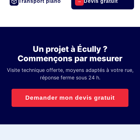
Transport piano
Devis gratuit
→
Un projet à Écully ?
Commençons par mesurer
Visite technique offerte, moyens adaptés à votre rue,
réponse ferme sous 24 h.
Demander mon devis gratuit