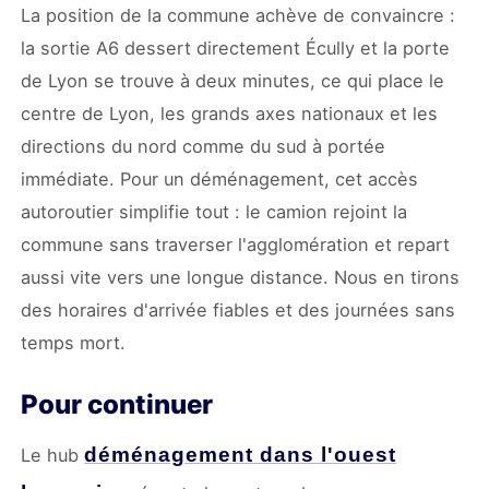
La position de la commune achève de convaincre :
la sortie A6 dessert directement Écully et la porte
de Lyon se trouve à deux minutes, ce qui place le
centre de Lyon, les grands axes nationaux et les
directions du nord comme du sud à portée
immédiate. Pour un déménagement, cet accès
autoroutier simplifie tout : le camion rejoint la
commune sans traverser l'agglomération et repart
aussi vite vers une longue distance. Nous en tirons
des horaires d'arrivée fiables et des journées sans
temps mort.
Pour continuer
déménagement dans l'ouest
Le hub