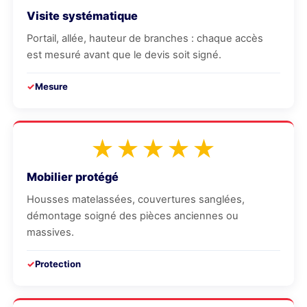
Visite systématique
Portail, allée, hauteur de branches : chaque accès
est mesuré avant que le devis soit signé.
Mesure
★★★★★
Mobilier protégé
Housses matelassées, couvertures sanglées,
démontage soigné des pièces anciennes ou
massives.
Protection