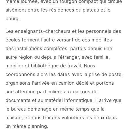
même journée, avec un fourgon compact qui circule
aisément entre les résidences du plateau et le
bourg.
Les enseignants-chercheurs et les personnels des
écoles forment l'autre versant de ces mobilités :
des installations complètes, parfois depuis une
autre région ou depuis l'étranger, avec famille,
mobilier et bibliothèque de travail. Nous
coordonnons alors les dates avec la prise de poste,
organisons l'arrivée en camion dédié et portons
une attention particulière aux cartons de
documents et au matériel informatique. Il arrive que
le bureau déménage en même temps que la
maison, et nous traitons volontiers les deux dans
un même planning.