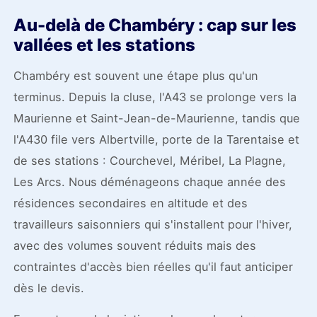
Au-delà de Chambéry : cap sur les
vallées et les stations
Chambéry est souvent une étape plus qu'un
terminus. Depuis la cluse, l'A43 se prolonge vers la
Maurienne et Saint-Jean-de-Maurienne, tandis que
l'A430 file vers Albertville, porte de la Tarentaise et
de ses stations : Courchevel, Méribel, La Plagne,
Les Arcs. Nous déménageons chaque année des
résidences secondaires en altitude et des
travailleurs saisonniers qui s'installent pour l'hiver,
avec des volumes souvent réduits mais des
contraintes d'accès bien réelles qu'il faut anticiper
dès le devis.