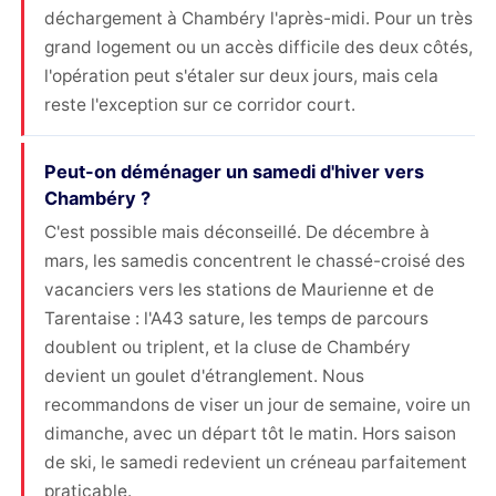
déchargement à Chambéry l'après-midi. Pour un très
grand logement ou un accès difficile des deux côtés,
l'opération peut s'étaler sur deux jours, mais cela
reste l'exception sur ce corridor court.
Peut-on déménager un samedi d'hiver vers
Chambéry ?
C'est possible mais déconseillé. De décembre à
mars, les samedis concentrent le chassé-croisé des
vacanciers vers les stations de Maurienne et de
Tarentaise : l'A43 sature, les temps de parcours
doublent ou triplent, et la cluse de Chambéry
devient un goulet d'étranglement. Nous
recommandons de viser un jour de semaine, voire un
dimanche, avec un départ tôt le matin. Hors saison
de ski, le samedi redevient un créneau parfaitement
praticable.