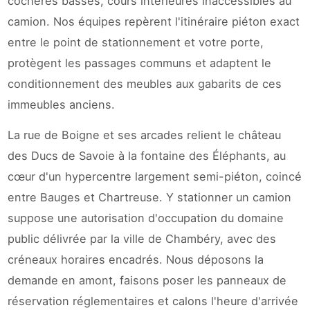
cochères basses, cours intérieures inaccessibles au
camion. Nos équipes repèrent l'itinéraire piéton exact
entre le point de stationnement et votre porte,
protègent les passages communs et adaptent le
conditionnement des meubles aux gabarits de ces
immeubles anciens.
La rue de Boigne et ses arcades relient le château
des Ducs de Savoie à la fontaine des Éléphants, au
cœur d'un hypercentre largement semi-piéton, coincé
entre Bauges et Chartreuse. Y stationner un camion
suppose une autorisation d'occupation du domaine
public délivrée par la ville de Chambéry, avec des
créneaux horaires encadrés. Nous déposons la
demande en amont, faisons poser les panneaux de
réservation réglementaires et calons l'heure d'arrivée