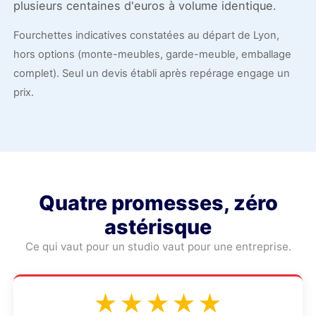
plusieurs centaines d'euros à volume identique.
Fourchettes indicatives constatées au départ de Lyon,
hors options (monte-meubles, garde-meuble, emballage
complet). Seul un devis établi après repérage engage un
prix.
Quatre promesses, zéro
astérisque
Ce qui vaut pour un studio vaut pour une entreprise.
★★★★★