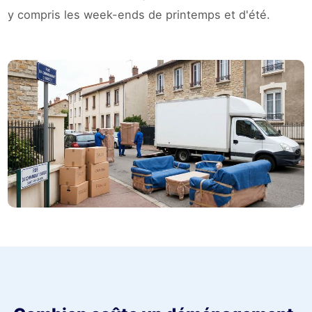
y compris les week-ends de printemps et d'été.