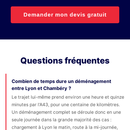
Demander mon devis gratuit
Questions fréquentes
Combien de temps dure un déménagement
entre Lyon et Chambéry ?
Le trajet lui-même prend environ une heure et quinze
minutes par l'A43, pour une centaine de kilomètres.
Un déménagement complet se déroule donc en une
seule journée dans la grande majorité des cas :
chargement à Lyon le matin, route à la mi-journée,