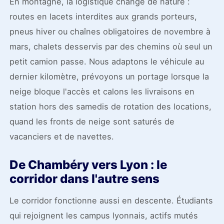
En montagne, la logistique change de nature :
routes en lacets interdites aux grands porteurs,
pneus hiver ou chaînes obligatoires de novembre à
mars, chalets desservis par des chemins où seul un
petit camion passe. Nous adaptons le véhicule au
dernier kilomètre, prévoyons un portage lorsque la
neige bloque l'accès et calons les livraisons en
station hors des samedis de rotation des locations,
quand les fronts de neige sont saturés de
vacanciers et de navettes.
De Chambéry vers Lyon : le
corridor dans l'autre sens
Le corridor fonctionne aussi en descente. Étudiants
qui rejoignent les campus lyonnais, actifs mutés