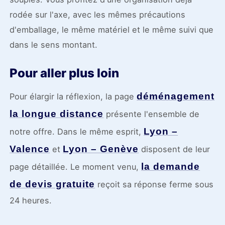
rodée sur l'axe, avec les mêmes précautions
d'emballage, le même matériel et le même suivi que
dans le sens montant.
Pour aller plus loin
déménagement
Pour élargir la réflexion, la page
la longue distance
présente l'ensemble de
Lyon –
notre offre. Dans le même esprit,
Valence
Lyon – Genève
et
disposent de leur
la demande
page détaillée. Le moment venu,
de devis gratuite
reçoit sa réponse ferme sous
24 heures.