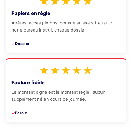
★★★★★
Papiers en règle
Arrêtés, accès piétons, douane suisse s'il le faut :
notre bureau instruit chaque dossier.
Dossier
★★★★★
Facture fidèle
Le montant signé est le montant réglé : aucun
supplément né en cours de journée.
Parole