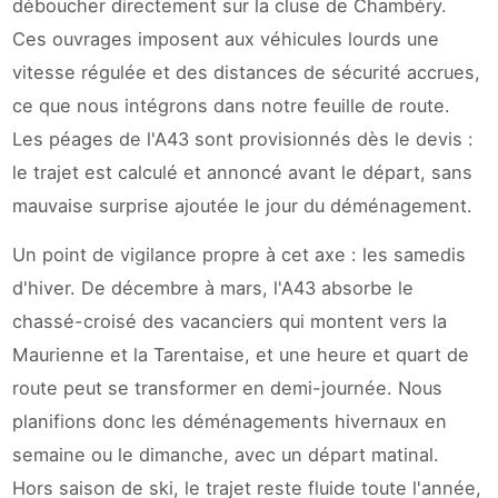
déboucher directement sur la cluse de Chambéry.
Ces ouvrages imposent aux véhicules lourds une
vitesse régulée et des distances de sécurité accrues,
ce que nous intégrons dans notre feuille de route.
Les péages de l'A43 sont provisionnés dès le devis :
le trajet est calculé et annoncé avant le départ, sans
mauvaise surprise ajoutée le jour du déménagement.
Un point de vigilance propre à cet axe : les samedis
d'hiver. De décembre à mars, l'A43 absorbe le
chassé-croisé des vacanciers qui montent vers la
Maurienne et la Tarentaise, et une heure et quart de
route peut se transformer en demi-journée. Nous
planifions donc les déménagements hivernaux en
semaine ou le dimanche, avec un départ matinal.
Hors saison de ski, le trajet reste fluide toute l'année,