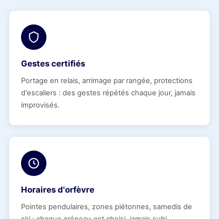
Gestes certifiés
Portage en relais, arrimage par rangée, protections
d'escaliers : des gestes répétés chaque jour, jamais
improvisés.
Horaires d'orfèvre
Pointes pendulaires, zones piétonnes, samedis de