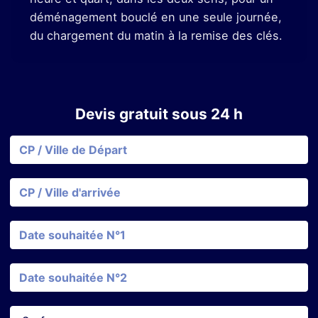
déménagement bouclé en une seule journée,
du chargement du matin à la remise des clés.
Devis gratuit sous 24 h