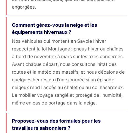
engorgées.
Comment gérez-vous la neige et les
équipements hivernaux ?
Nos véhicules qui montent en Savoie l'hiver
respectent la loi Montagne : pneus hiver ou chaînes
à bord de novembre à mars sur les axes concernés.
Avant chaque départ, nous consultons l'état des
routes et la météo des massifs, et nous décalons de
quelques heures ou d'une journée si un épisode
neigeux rend l'accès au chalet ou au col hasardeux.
Le mobilier voyage sanglé et protégé de l'humidité,
même en cas de portage dans la neige.
Proposez-vous des formules pour les
travailleurs saisonniers ?