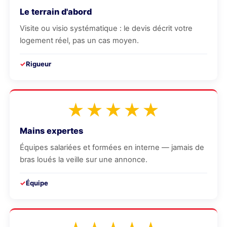
Le terrain d'abord
Visite ou visio systématique : le devis décrit votre
logement réel, pas un cas moyen.
Rigueur
★★★★★
Mains expertes
Équipes salariées et formées en interne — jamais de
bras loués la veille sur une annonce.
Équipe