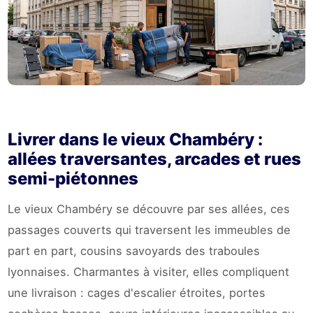
Livrer dans le vieux Chambéry :
allées traversantes, arcades et rues
semi-piétonnes
Le vieux Chambéry se découvre par ses allées, ces
passages couverts qui traversent les immeubles de
part en part, cousins savoyards des traboules
lyonnaises. Charmantes à visiter, elles compliquent
une livraison : cages d'escalier étroites, portes