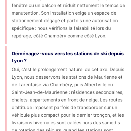
fenêtre ou un balcon et réduit nettement le temps de
manutention. Son installation exige un espace de
stationnement dégagé et parfois une autorisation
spécifique : nous vérifions la faisabilité lors du
repérage, côté Chambéry comme côté Lyon.
Déménagez-vous vers les stations de ski depuis
Lyon ?
Oui, c'est le prolongement naturel de cet axe. Depuis
Lyon, nous desservons les stations de Maurienne et
de Tarentaise via Chambéry, puis Albertville ou
Saint-Jean-de-Maurienne : résidences secondaires,
chalets, appartements en front de neige. Les routes
d'altitude imposent parfois de transborder sur un
véhicule plus compact pour le dernier tronçon, et les
livraisons hivernales sont calées hors des samedis
de rotation des séjours, quand les stations sont