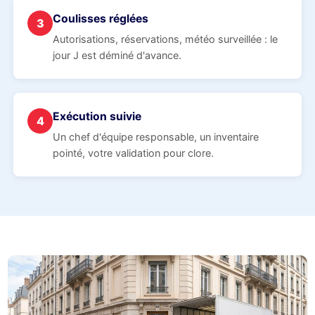
Coulisses réglées
3
Autorisations, réservations, météo surveillée : le
jour J est déminé d'avance.
Exécution suivie
4
Un chef d'équipe responsable, un inventaire
pointé, votre validation pour clore.