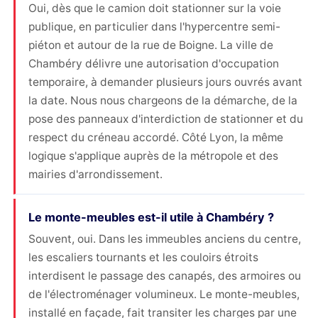
Oui, dès que le camion doit stationner sur la voie
publique, en particulier dans l'hypercentre semi-
piéton et autour de la rue de Boigne. La ville de
Chambéry délivre une autorisation d'occupation
temporaire, à demander plusieurs jours ouvrés avant
la date. Nous nous chargeons de la démarche, de la
pose des panneaux d'interdiction de stationner et du
respect du créneau accordé. Côté Lyon, la même
logique s'applique auprès de la métropole et des
mairies d'arrondissement.
Le monte-meubles est-il utile à Chambéry ?
Souvent, oui. Dans les immeubles anciens du centre,
les escaliers tournants et les couloirs étroits
interdisent le passage des canapés, des armoires ou
de l'électroménager volumineux. Le monte-meubles,
installé en façade, fait transiter les charges par une