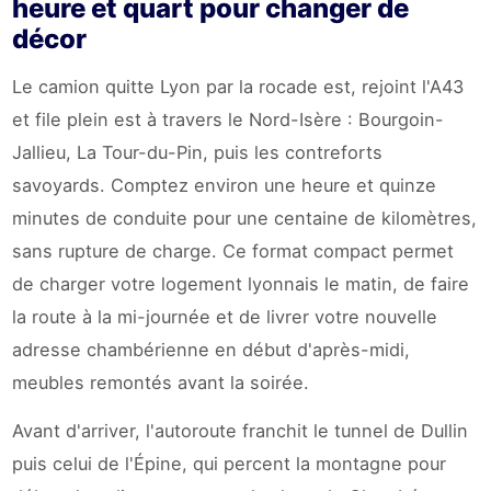
heure et quart pour changer de
décor
Le camion quitte Lyon par la rocade est, rejoint l'A43
et file plein est à travers le Nord-Isère : Bourgoin-
Jallieu, La Tour-du-Pin, puis les contreforts
savoyards. Comptez environ une heure et quinze
minutes de conduite pour une centaine de kilomètres,
sans rupture de charge. Ce format compact permet
de charger votre logement lyonnais le matin, de faire
la route à la mi-journée et de livrer votre nouvelle
adresse chambérienne en début d'après-midi,
meubles remontés avant la soirée.
Avant d'arriver, l'autoroute franchit le tunnel de Dullin
puis celui de l'Épine, qui percent la montagne pour