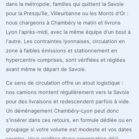
dans la métropole, familles qui quittent la Savoie
pour la Presqu'île, Villeurbanne ou les Monts d'Or :
nous chargeons à Chambéry le matin et livrons
Lyon l'après-midi, avec la même équipe d'un bout à
l'autre. Les contraintes lyonnaises, circulation en
zone à faibles émissions et stationnement en
hypercentre comprises, sont vérifiées et réglées
avant même le départ de Savoie.
Ce sens de circulation offre un atout logistique :
nos camions montent régulièrement vers la Savoie
pour des livraisons et redescendent parfois à vide.
Un déménagement Chambéry–Lyon peut donc
s'insérer dans ces retours, en formule dédiée ou en
groupage si votre volume est modeste et vos dates
souples. Vous profitez d'une organisation déjà