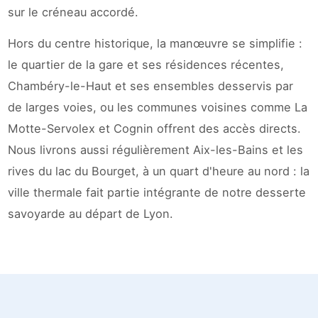
sur le créneau accordé.
Hors du centre historique, la manœuvre se simplifie :
le quartier de la gare et ses résidences récentes,
Chambéry-le-Haut et ses ensembles desservis par
de larges voies, ou les communes voisines comme La
Motte-Servolex et Cognin offrent des accès directs.
Nous livrons aussi régulièrement Aix-les-Bains et les
rives du lac du Bourget, à un quart d'heure au nord : la
ville thermale fait partie intégrante de notre desserte
savoyarde au départ de Lyon.