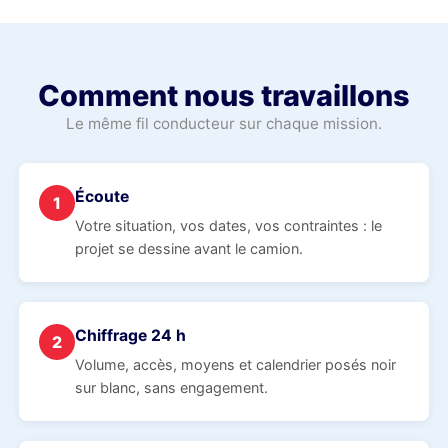
Comment nous travaillons
Le même fil conducteur sur chaque mission.
Écoute
1
Votre situation, vos dates, vos contraintes : le
projet se dessine avant le camion.
Chiffrage 24 h
2
Volume, accès, moyens et calendrier posés noir
sur blanc, sans engagement.