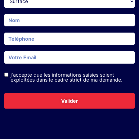
j'accepte que les informations saisies soient
exploitées dans le cadre strict de ma demande.
Valider