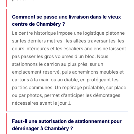
Comment se passe une livraison dans le vieux
centre de Chambéry ?
Le centre historique impose une logistique piétonne
sur les derniers mètres : les allées traversantes, les
cours intérieures et les escaliers anciens ne laissent
pas passer les gros volumes d'un bloc. Nous
stationnons le camion au plus près, sur un
emplacement réservé, puis acheminons meubles et
cartons à la main ou au diable, en protégeant les
parties communes. Un repérage préalable, sur place
ou par photos, permet d'anticiper les démontages
nécessaires avant le jour J.
Faut-il une autorisation de stationnement pour
déménager à Chambéry ?